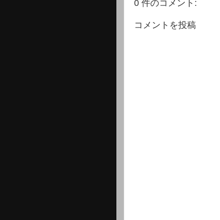
0 件のコメント:
コメントを投稿