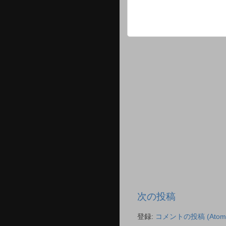
次の投稿
登録:
コメントの投稿 (Atom