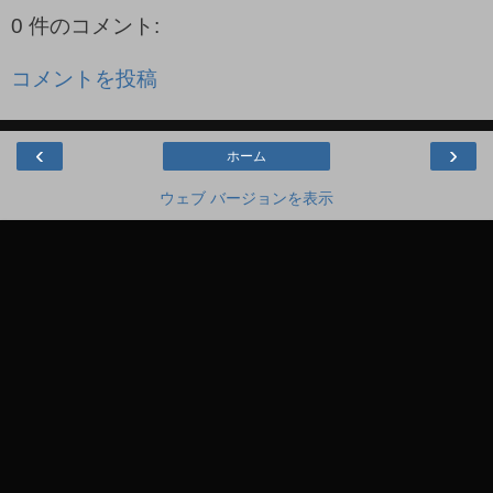
0 件のコメント:
コメントを投稿
‹
›
ホーム
ウェブ バージョンを表示