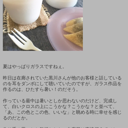
夏はやっぱりガラスですねぇ。
昨日は在廊されていた黒川さんが他のお客様と話している
のを耳をダンボにして聴いていたのですが、ガラス作品を
作るのは、ひたすら暑い！のだそう。
作っている最中は暑いとしか思わないのだけど、完成し
て、白いクロスの上にこうかな？こうかな？と並べて、
「あ、この色とこの色、いいな」と眺める時に幸せを感じ
るのだとか。