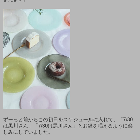
ずーっと前からこの初日をスケジュールに入れて、「7/30
は黒川さん」「7/30は黒川さん」とお経を唱えるように楽
しみにしていました。