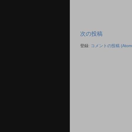
次の投稿
登録:
コメントの投稿 (Atom