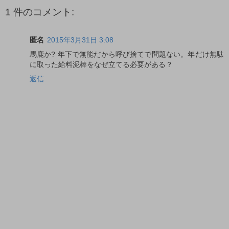
1 件のコメント:
匿名
2015年3月31日 3:08
馬鹿か? 年下で無能だから呼び捨てで問題ない。年だけ無駄
に取った給料泥棒をなぜ立てる必要がある？
返信