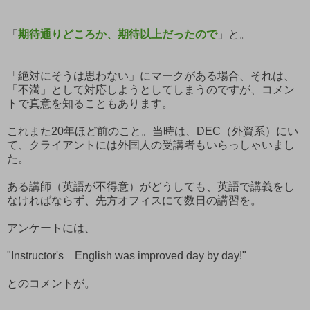
「
期待通りどころか、期待以上だったので
」と。
「絶対にそうは思わない」にマークがある場合、それは、
「不満」として対応しようとしてしまうのですが、コメン
トで真意を知ることもあります。
これまた20年ほど前のこと。当時は、DEC（外資系）にい
て、クライアントには外国人の受講者もいらっしゃいまし
た。
ある講師（英語が不得意）がどうしても、英語で講義をし
なければならず、先方オフィスにて数日の講習を。
アンケートには、
"Instructor's English was improved day by day!"
とのコメントが。