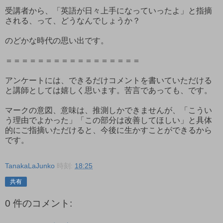
受講者から、「英語が日々上手になっていったよ」と指摘
される、って、どうなんでしょうか？
のどかな時代の思い出です。
＝＝＝＝＝＝＝＝＝＝＝＝＝＝＝＝＝
アンケートには、できるだけコメントを書いていただける
と講師としては嬉しく思います。苦言であっても、です。
マークの意図、意味は、推測しかできませんが、「こうい
う理由でよかった」「この部分は改善してほしい」と具体
的にご指摘いただけると、今後に生かすことができるから
です。
TanakaLaJunko
時刻:
18:25
共有
0 件のコメント: