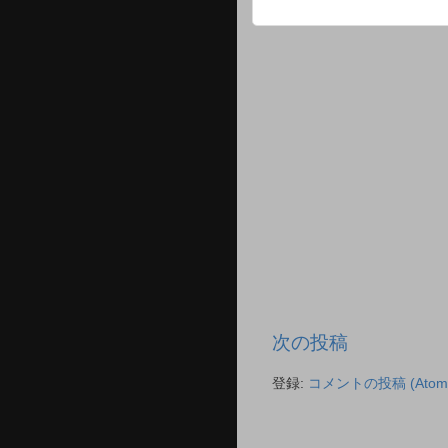
次の投稿
登録:
コメントの投稿 (Atom