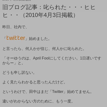
旧ブログ記事：叱られた・・・ヒヒ
ヒ・・（2010年4月3日掲載）
昨日、社内で、
ﾋwiﾋﾋer
「
」始めました。
と言ったら、何人かが信じ、何人かに叱られた。
「そーゆうのは、April Foolにしてください。1日遅いです
からー」と。
どうも申し訳ない。
よく見たらわかると思ったんだけど。
というわけで、田中はまだ「Twitter」始めてません。
違いがわからない方のために、もう一度。